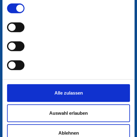
gesammelt haben.
Einwilligungsauswahl
Alle zulassen
Auswahl erlauben
Ablehnen