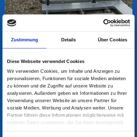
Zustimmung
Details
Über Cookies
Diese Webseite verwendet Cookies
Wir verwenden Cookies, um Inhalte und Anzeigen zu
personalisieren, Funktionen für soziale Medien anbieten
zu können und die Zugriffe auf unsere Website zu
analysieren. Außerdem geben wir Informationen zu Ihrer
Verwendung unserer Website an unsere Partner für
soziale Medien, Werbung und Analysen weiter. Unsere
Partner führen diese Informationen möglicherweise mit
weiteren Daten zusammen, die Sie ihnen bereitgestellt
haben oder die sie im Rahmen Ihrer Nutzung der Dienste