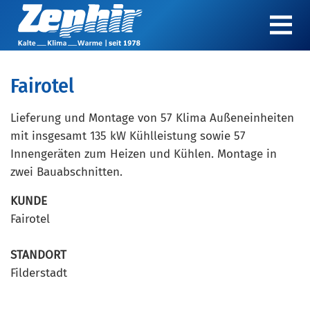
Fairotel
Lieferung und Montage von 57 Klima Außeneinheiten
mit insgesamt 135 kW Kühlleistung sowie 57
Innengeräten zum Heizen und Kühlen. Montage in
zwei Bauabschnitten.
KUNDE
Fairotel
STANDORT
Filderstadt